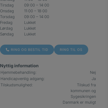
Tirsdag
09:00 – 14:00
Onsdag
11:00 – 18:00
Torsdag
09:00 – 14:00
Fredag
Lukket
Lørdag
Lukket
Søndag
Lukket
RING OG BESTIL TID
RING TIL OS
Nyttig information
Hjemmebehandling:
Nej
Handicapvenlig adgang:
Ja
Tilskudsmulighed:
Tilskud fra
kommunen og
Sygesikringen
Danmark er muligt