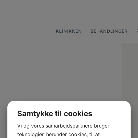
KLINIKKEN
BEHANDLINGER
Samtykke til cookies
Vi og vores samarbejdspartnere bruger
teknologier, herunder cookies, til at