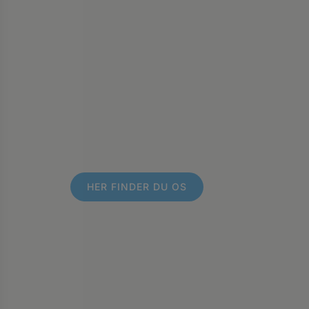
HER FINDER DU OS